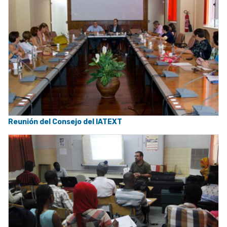
Reunión del Consejo del IATEXT