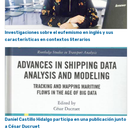
Investigaciones sobre el eufemismo en inglés y sus
características en contextos literarios
Daniel Castillo Hidalgo participa en una publicación junto
a César Ducruet