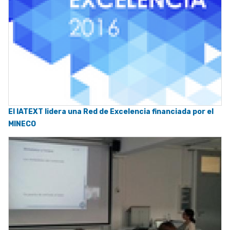
El IATEXT lidera una Red de Excelencia financiada por el
MINECO