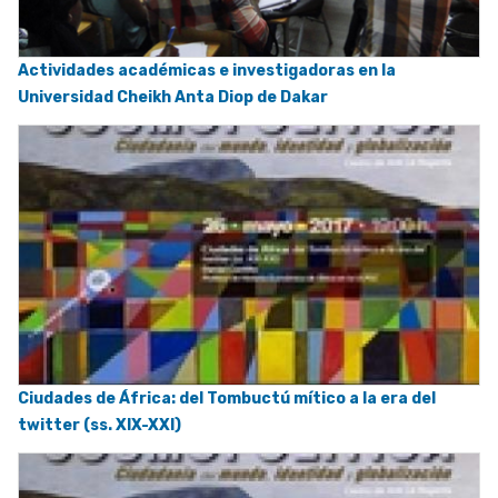
Actividades académicas e investigadoras en la
Universidad Cheikh Anta Diop de Dakar
Ciudades de África: del Tombuctú mítico a la era del
twitter (ss. XIX-XXI)