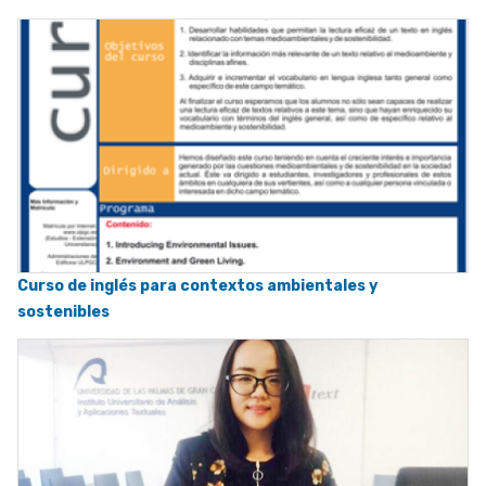
Curso de inglés para contextos ambientales y
sostenibles