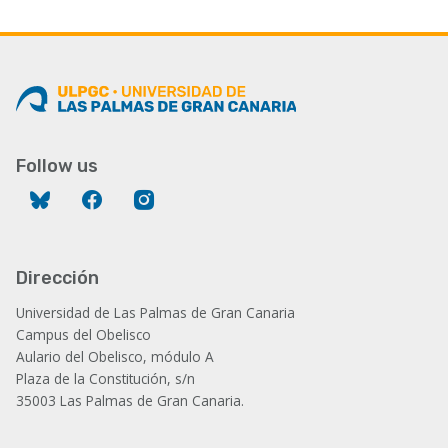
courante
Follow us
Bluesky
Facebook
Instagram
Dirección
Universidad de Las Palmas de Gran Canaria
Campus del Obelisco
Aulario del Obelisco, módulo A
Plaza de la Constitución, s/n
35003 Las Palmas de Gran Canaria.