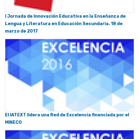
I Jornada de Innovación Educativa en la Enseñanza de
Lengua y Literatura en Educación Secundaria. 18 de
marzo de 2017
El IATEXT lidera una Red de Excelencia financiada por el
MINECO