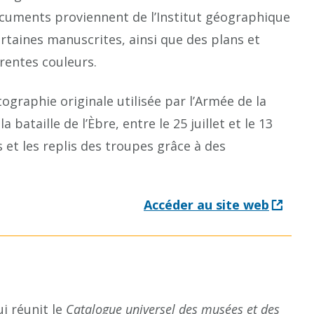
ocuments proviennent de l’Institut géographique
rtaines manuscrites, ainsi que des plans et
érentes couleurs.
ographie originale utilisée par l’Armée de la
taille de l’Èbre, entre le 25 juillet et le 13
et les replis des troupes grâce à des
Accéder au site web
ui réunit le
Catalogue universel des musées et des