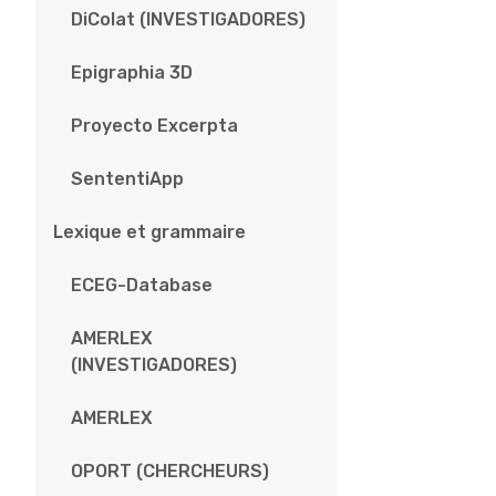
DiColat (INVESTIGADORES)
Epigraphia 3D
Proyecto Excerpta
SententiApp
Lexique et grammaire
ECEG-Database
AMERLEX
(INVESTIGADORES)
AMERLEX
OPORT (CHERCHEURS)