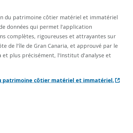
on du patrimoine côtier matériel et immatériel
 de données qui permet l'application
ons complètes, rigoureuses et attrayantes sur
te de l'île de Gran Canaria, et approuvé par le
 et plus précisément, l'Institut d'analyse et
 patrimoine côtier matériel et immatériel.