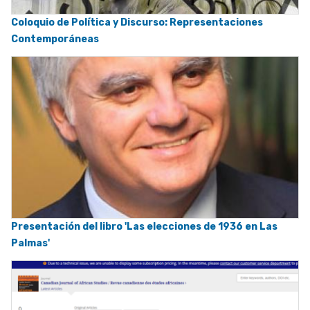
Coloquio de Política y Discurso: Representaciones
Contemporáneas
Presentación del libro 'Las elecciones de 1936 en Las
Palmas'