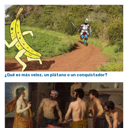
¿Qué es más veloz, un plátano o un conquistador?