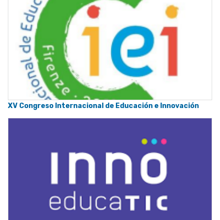
XV Congreso Internacional de Educación e Innovación