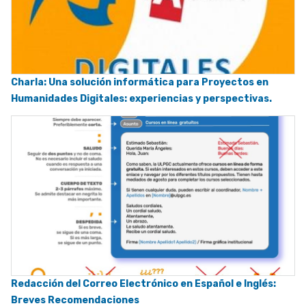
Charla: Una solución informática para Proyectos en
Humanidades Digitales: experiencias y perspectivas.
Redacción del Correo Electrónico en Español e Inglés:
Breves Recomendaciones