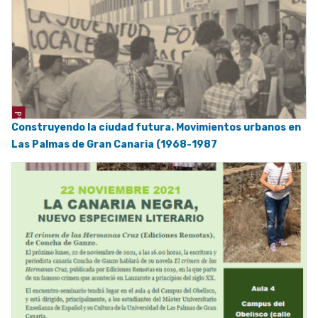
Construyendo la ciudad futura. Movimientos urbanos en
Las Palmas de Gran Canaria (1968-1987