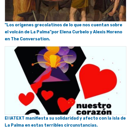
"Los orígenes grecolatinos de lo que nos cuentan sobre
el volcán de La Palma"por Elena Curbelo y Alexis Moreno
en The Conversation.
El IATEXT manifiesta su solidaridad y afecto con la isla de
La Palma en estas terribles circunstancias.