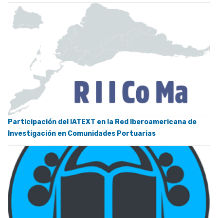
Participación del IATEXT en la Red Iberoamericana de
Investigación en Comunidades Portuarias