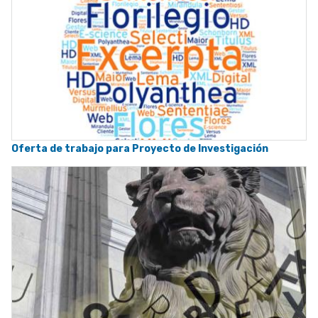
Oferta de trabajo para Proyecto de Investigación