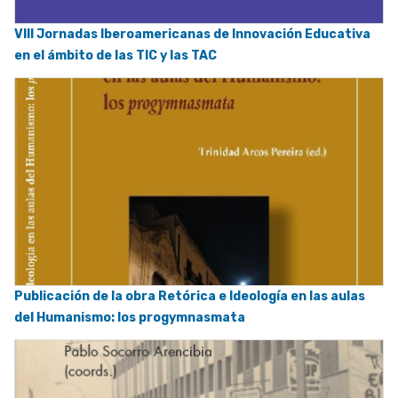
VIII Jornadas Iberoamericanas de Innovación Educativa
en el ámbito de las TIC y las TAC
Publicación de la obra Retórica e Ideología en las aulas
del Humanismo: los progymnasmata