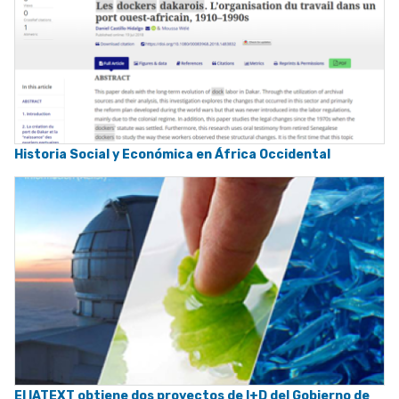
Historia Social y Económica en África Occidental
El IATEXT obtiene dos proyectos de I+D del Gobierno de