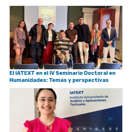
El IATEXT en el IV Seminario Doctoral en
Humanidades: Temas y perspectivas