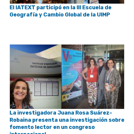
El IATEXT participó en la III Escuela de
Geografía y Cambio Global de la UIMP
La investigadora Juana Rosa Suárez-
Robaina presenta una investigación sobre
fomento lector en un congreso