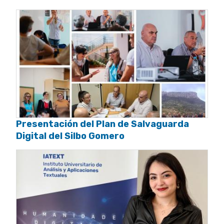
Presentación del Plan de Salvaguarda
Digital del Silbo Gomero