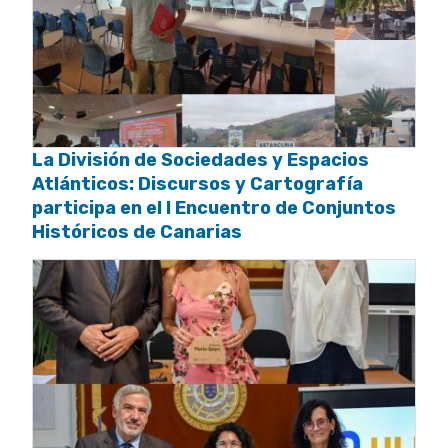
La División de Sociedades y Espacios
Atlánticos: Discursos y Cartografía
participa en el I Encuentro de Conjuntos
Históricos de Canarias