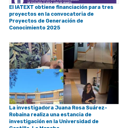
El IATEXT obtiene financiación para tres
proyectos en la convocatoria de
Proyectos de Generación de
Conocimiento 2025
La investigadora Juana Rosa Suárez-
Robaina realiza una estancia de
investigación en la Universidad de