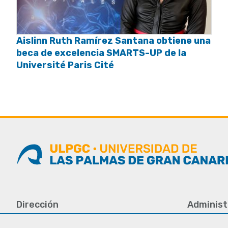
Aislinn Ruth Ramírez Santana obtiene una
beca de excelencia SMARTS-UP de la
Université Paris Cité
Dirección
Administ
Universidad de Las Palmas de Gran
Tfno.: +34 