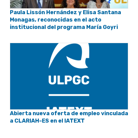
Paula Lissón Hernández y Elisa Santana
Monagas, reconocidas en el acto
institucional del programa María Goyri
Abierta nueva oferta de empleo vinculada
a CLARIAH-ES en el IATEXT