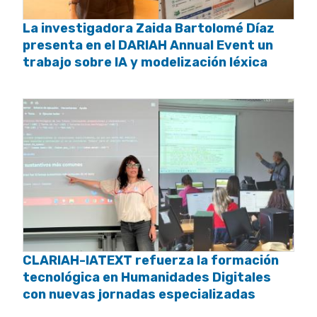
La investigadora Zaida Bartolomé Díaz
presenta en el DARIAH Annual Event un
trabajo sobre IA y modelización léxica
CLARIAH-IATEXT refuerza la formación
tecnológica en Humanidades Digitales
con nuevas jornadas especializadas