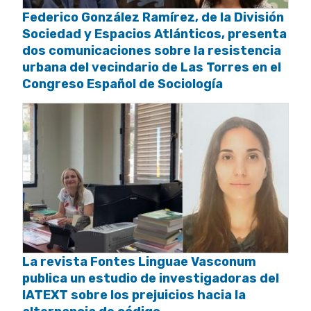
Federico González Ramírez, de la División
Sociedad y Espacios Atlánticos, presenta
dos comunicaciones sobre la resistencia
urbana del vecindario de Las Torres en el
Congreso Español de Sociología
La revista Fontes Linguae Vasconum
publica un estudio de investigadoras del
IATEXT sobre los prejuicios hacia la