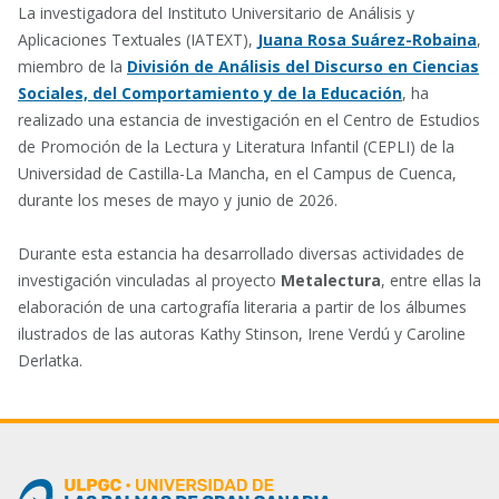
La investigadora del Instituto Universitario de Análisis y
Aplicaciones Textuales (IATEXT),
Juana Rosa Suárez-Robaina
,
miembro de la
División de Análisis del Discurso en Ciencias
Sociales, del Comportamiento y de la Educación
, ha
realizado una estancia de investigación en el Centro de Estudios
de Promoción de la Lectura y Literatura Infantil (CEPLI) de la
Universidad de Castilla-La Mancha, en el Campus de Cuenca,
durante los meses de mayo y junio de 2026.
Durante esta estancia ha desarrollado diversas actividades de
investigación vinculadas al proyecto
Metalectura
, entre ellas la
elaboración de una cartografía literaria a partir de los álbumes
ilustrados de las autoras Kathy Stinson, Irene Verdú y Caroline
Derlatka.