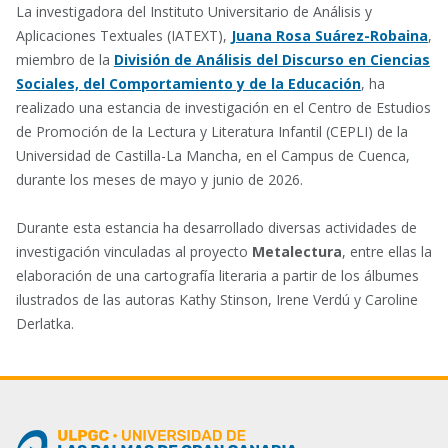
La investigadora del Instituto Universitario de Análisis y
Aplicaciones Textuales (IATEXT),
Juana Rosa Suárez-Robaina
,
miembro de la
División de Análisis del Discurso en Ciencias
Sociales, del Comportamiento y de la Educación
, ha
realizado una estancia de investigación en el Centro de Estudios
de Promoción de la Lectura y Literatura Infantil (CEPLI) de la
Universidad de Castilla-La Mancha, en el Campus de Cuenca,
durante los meses de mayo y junio de 2026.
Durante esta estancia ha desarrollado diversas actividades de
investigación vinculadas al proyecto
Metalectura
, entre ellas la
elaboración de una cartografía literaria a partir de los álbumes
ilustrados de las autoras Kathy Stinson, Irene Verdú y Caroline
Derlatka.