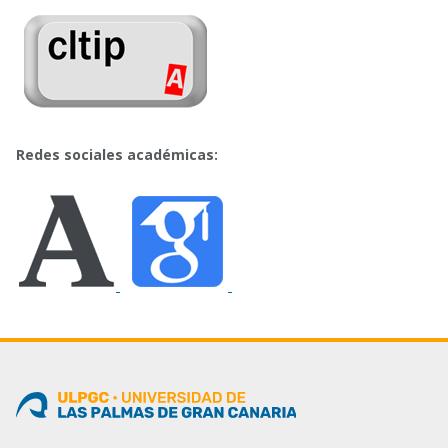
Redes sociales académicas: