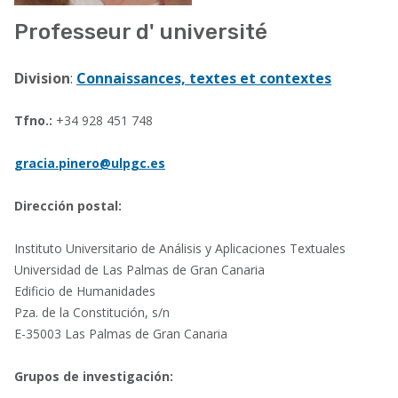
Professeur d' université
Division
:
Connaissances, textes et contextes
Tfno.:
+34 928 451 748
gracia.pinero@ulpgc.es
Dirección postal:
Instituto Universitario de Análisis y Aplicaciones Textuales
Universidad de Las Palmas de Gran Canaria
Edificio de Humanidades
Pza. de la Constitución, s/n
E-35003 Las Palmas de Gran Canaria
Grupos de investigación: