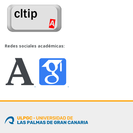
Redes sociales académicas: