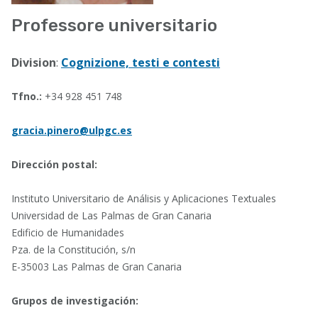
Professore universitario
Division
:
Cognizione, testi e contesti
Tfno.:
+34 928 451 748
gracia.pinero@ulpgc.es
Dirección postal:
Instituto Universitario de Análisis y Aplicaciones Textuales
Universidad de Las Palmas de Gran Canaria
Edificio de Humanidades
Pza. de la Constitución, s/n
E-35003 Las Palmas de Gran Canaria
Grupos de investigación: