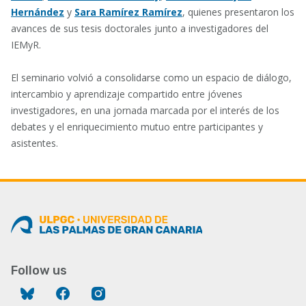
Hernández
y
Sara Ramírez Ramírez
, quienes presentaron los
avances de sus tesis doctorales junto a investigadores del
IEMyR.
El seminario volvió a consolidarse como un espacio de diálogo,
intercambio y aprendizaje compartido entre jóvenes
investigadores, en una jornada marcada por el interés de los
debates y el enriquecimiento mutuo entre participantes y
asistentes.
Follow us
Bluesky
Facebook
Instagram