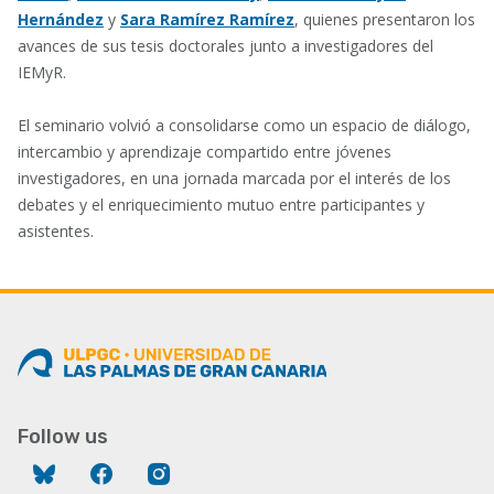
Hernández
y
Sara Ramírez Ramírez
, quienes presentaron los
avances de sus tesis doctorales junto a investigadores del
IEMyR.
El seminario volvió a consolidarse como un espacio de diálogo,
intercambio y aprendizaje compartido entre jóvenes
investigadores, en una jornada marcada por el interés de los
debates y el enriquecimiento mutuo entre participantes y
asistentes.
Follow us
Bluesky
Facebook
Instagram