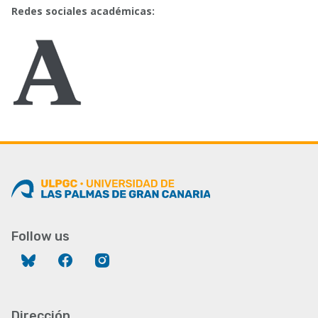
Redes sociales académicas:
Follow us
Bluesky
Facebook
Instagram
Dirección