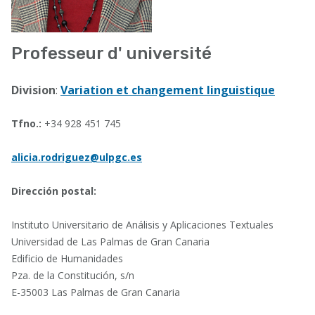
Professeur d' université
Division
:
Variation et changement linguistique
Tfno.:
+34 928 451 745
alicia.rodriguez@ulpgc.es
Dirección postal:
Instituto Universitario de Análisis y Aplicaciones Textuales
Universidad de Las Palmas de Gran Canaria
Edificio de Humanidades
Pza. de la Constitución, s/n
E-35003 Las Palmas de Gran Canaria