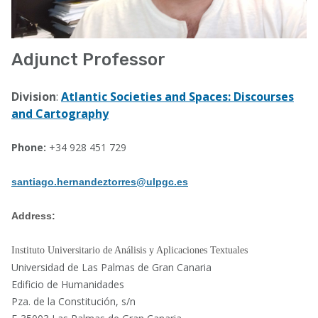
Adjunct Professor
Division
:
Atlantic Societies and Spaces: Discourses
and Cartography
Phone:
+34 928 451 729
santiago.hernandeztorres@ulpgc.es
Address:
Instituto Universitario de Análisis y Aplicaciones Textuales
Universidad de Las Palmas de Gran Canaria
Edificio de Humanidades
Pza. de la Constitución, s/n