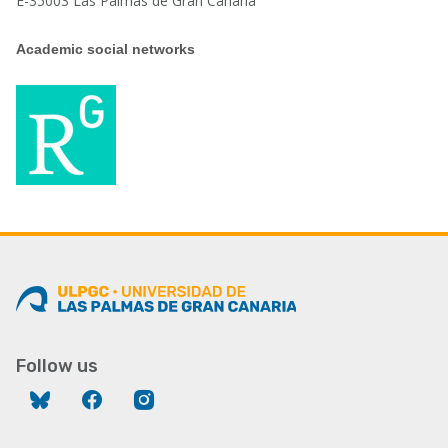
E-35003 Las Palmas de Gran Canaria
Academic social networks
Follow us
Bluesky
Facebook
Instagram