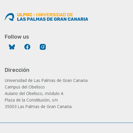
Follow us
Bluesky
Facebook
Instagram
Dirección
Universidad de Las Palmas de Gran Canaria
Campus del Obelisco
Aulario del Obelisco, módulo A
Plaza de la Constitución, s/n
35003 Las Palmas de Gran Canaria.
Administración