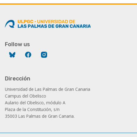
Follow us
Bluesky
Facebook
Instagram
Dirección
Universidad de Las Palmas de Gran Canaria
Campus del Obelisco
Aulario del Obelisco, módulo A
Plaza de la Constitución, s/n
35003 Las Palmas de Gran Canaria.
Administración