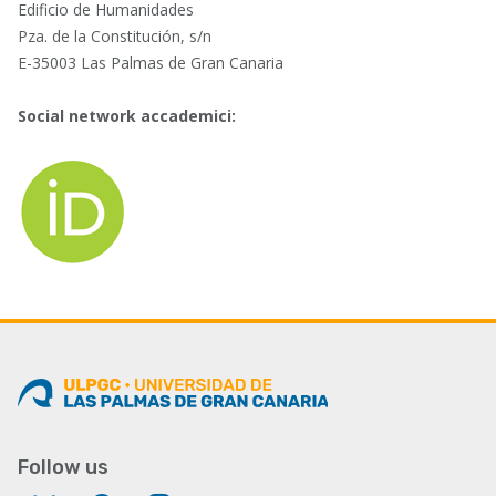
Edificio de Humanidades
Pza. de la Constitución, s/n
E-35003 Las Palmas de Gran Canaria
Social network accademici:
Follow us