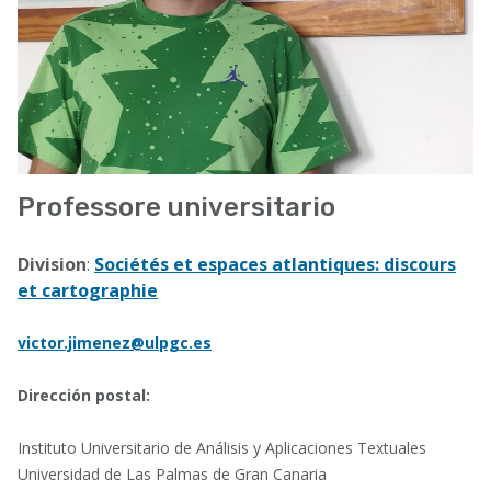
Professore universitario
Division
:
Sociétés et espaces atlantiques: discours
et cartographie
victor.jimenez@ulpgc.es
Dirección postal:
Instituto Universitario de Análisis y Aplicaciones Textuales
Universidad de Las Palmas de Gran Canaria