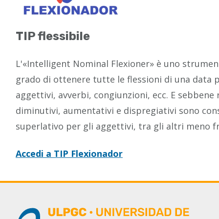
TIP flessibile
L'«Intelligent Nominal Flexioner» è uno strument
grado di ottenere tutte le flessioni di una data
aggettivi, avverbi, congiunzioni, ecc. E sebbene 
diminutivi, aumentativi e dispregiativi sono con
superlativo per gli aggettivi, tra gli altri meno f
Accedi a TIP Flexionador