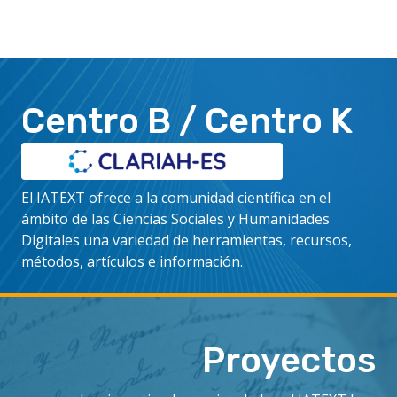
Centro B
/
Centro K
El IATEXT ofrece a la comunidad científica en el
ámbito de las Ciencias Sociales y Humanidades
Digitales una variedad de herramientas, recursos,
métodos, artículos e información.
Proyectos