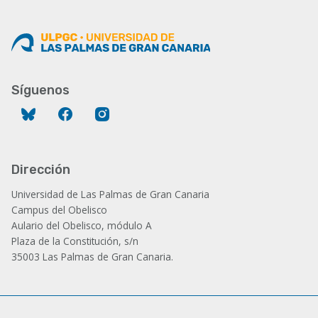
Síguenos
Bluesky
Facebook
Instagram
Dirección
Universidad de Las Palmas de Gran Canaria
Campus del Obelisco
Aulario del Obelisco, módulo A
Plaza de la Constitución, s/n
35003 Las Palmas de Gran Canaria.
Administración