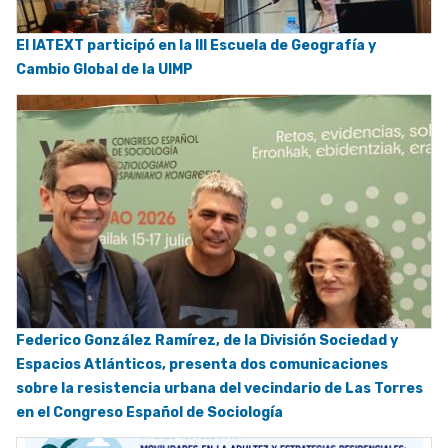
El IATEXT participó en la III Escuela de Geografía y
Cambio Global de la UIMP
Federico González Ramírez, de la División Sociedad y
Espacios Atlánticos, presenta dos comunicaciones
sobre la resistencia urbana del vecindario de Las Torres
en el Congreso Español de Sociología