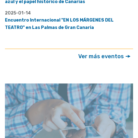
azul y el papel histórico de Canarias
2025-01-14
Encuentro Internacional "EN LOS MÁRGENES DEL
TEATRO" en Las Palmas de Gran Canaria
Ver más eventos