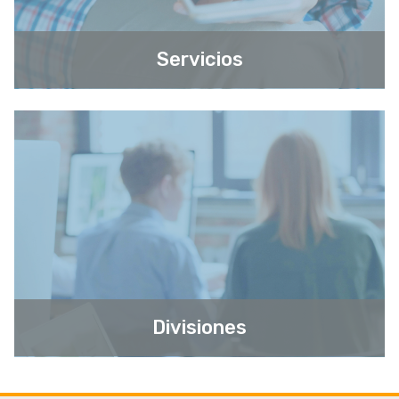
Servicios
Divisiones