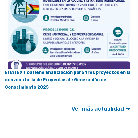
El IATEXT obtiene financiación para tres proyectos en la
convocatoria de Proyectos de Generación de
Conocimiento 2025
Ver más actualidad