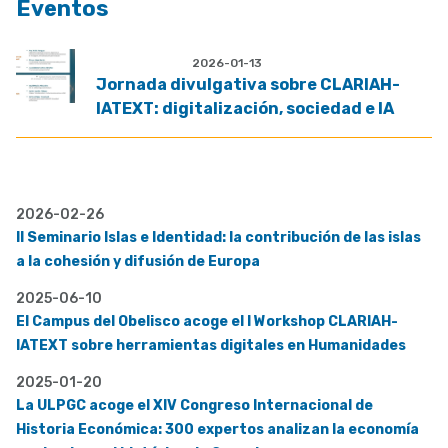
Eventos
2026-01-13
Jornada divulgativa sobre CLARIAH-
IATEXT: digitalización, sociedad e IA
2026-02-26
II Seminario Islas e Identidad: la contribución de las islas
a la cohesión y difusión de Europa
2025-06-10
El Campus del Obelisco acoge el I Workshop CLARIAH-
IATEXT sobre herramientas digitales en Humanidades
2025-01-20
La ULPGC acoge el XIV Congreso Internacional de
Historia Económica: 300 expertos analizan la economía