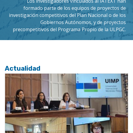
Los investigadores vinculados al IATEXT han
formado parte de los equipos de proyectos de
investigación competitivos del Plan Nacional o de los
Gobiernos Autónomos, y de proyectos
precompetitivos del Programa Propio de la ULPGC.
Actualidad