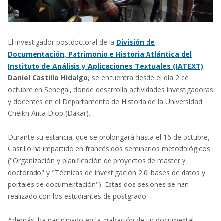
El investigador postdoctoral de la
División de
Documentación, Patrimonio e Historia Atlántica del
Instituto de Análisis y Aplicaciones Textuales (IATEXT)
,
Daniel Castillo Hidalgo
, se encuentra desde el día 2 de
octubre en Senegal, donde desarrolla actividades investigadoras
y docentes en el Departamento de Historia de la Universidad
Cheikh Anta Diop (Dakar).
Durante su estancia, que se prolongará hasta el 16 de octubre,
Castillo ha impartido en francés dos seminarios metodológicos
("Organización y planificación de proyectos de máster y
doctorado" y "Técnicas de investigación 2.0: bases de datos y
portales de documentación"). Estas dos sesiones se han
realizado con los estudiantes de postgrado.
Además, ha participado en la grabación de un documental