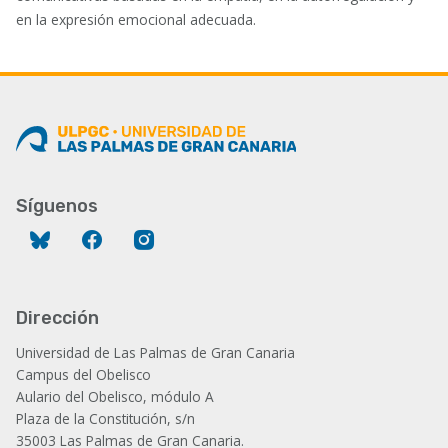
en la expresión emocional adecuada.
Síguenos
Bluesky
Facebook
Instagram
Dirección
Universidad de Las Palmas de Gran Canaria
Campus del Obelisco
Aulario del Obelisco, módulo A
Plaza de la Constitución, s/n
35003 Las Palmas de Gran Canaria.