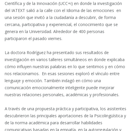
Científica y de la Innovación (UCC+i) en donde la investigación
del IATEXT salió a la calle con el Idioma de las emociones en
una sesión que invitó a la ciudadanía a descubrir, de forma
cercana, participativa y experiencial, el conocimiento que se
genera en la Universidad. Alrededor de 400 personas
participaron el pasado viernes.
La doctora Rodríguez ha presentado sus resultados de
investigación en varios talleres simultáneos en donde explicaba
cómo influyen nuestras palabras en lo que sentimos y en cómo
nos relacionamos. En esas sesiones exploró el vínculo entre
lenguaje y emoción. También indagó en cómo una
comunicación emocionalmente inteligente puede mejorar
nuestras relaciones personales, académicas y profesionales.
A través de una propuesta práctica y participativa, los asistentes
descubrieron las principales aportaciones de la Psicolingüística y
de la norma académica para desarrollar habilidades
comunicativas basadas en la empatía, en la autorregulación y