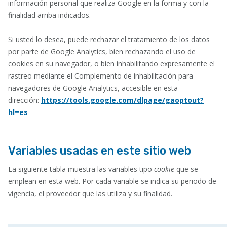
información personal que realiza Google en la forma y con la
finalidad arriba indicados.
Si usted lo desea, puede rechazar el tratamiento de los datos
por parte de Google Analytics, bien rechazando el uso de
cookies en su navegador, o bien inhabilitando expresamente el
rastreo mediante el Complemento de inhabilitación para
navegadores de Google Analytics, accesible en esta
dirección:
https://tools.google.com/dlpage/gaoptout?
hl=es
Variables usadas en este sitio web
La siguiente tabla muestra las variables tipo
cookie
que se
emplean en esta web. Por cada variable se indica su periodo de
vigencia, el proveedor que las utiliza y su finalidad.