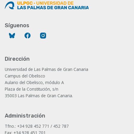
Síguenos
Bluesky
Facebook
Instagram
Dirección
Universidad de Las Palmas de Gran Canaria
Campus del Obelisco
Aulario del Obelisco, módulo A
Plaza de la Constitución, s/n
35003 Las Palmas de Gran Canaria.
Administración
Tfno.: +34 928 452 771 / 452 787
Fax: +34 928 451 701