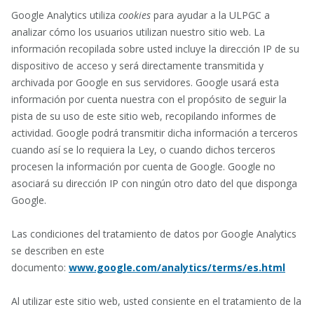
Google Analytics utiliza
cookies
para ayudar a la ULPGC a
analizar cómo los usuarios utilizan nuestro sitio web. La
información recopilada sobre usted incluye la dirección IP de su
dispositivo de acceso y será directamente transmitida y
archivada por Google en sus servidores. Google usará esta
información por cuenta nuestra con el propósito de seguir la
pista de su uso de este sitio web, recopilando informes de
actividad. Google podrá transmitir dicha información a terceros
cuando así se lo requiera la Ley, o cuando dichos terceros
procesen la información por cuenta de Google. Google no
asociará su dirección IP con ningún otro dato del que disponga
Google.
Las condiciones del tratamiento de datos por Google Analytics
se describen en este
documento:
www.google.com/analytics/terms/es.html
Al utilizar este sitio web, usted consiente en el tratamiento de la