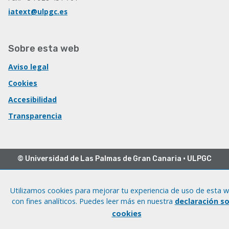
iatext@ulpgc.es
Sobre esta web
Aviso legal
Cookies
Accesibilidad
Transparencia
© Universidad de Las Palmas de Gran Canaria · ULPGC
Utilizamos cookies para mejorar tu experiencia de uso de esta 
con fines analíticos. Puedes leer más en nuestra
declaración s
cookies