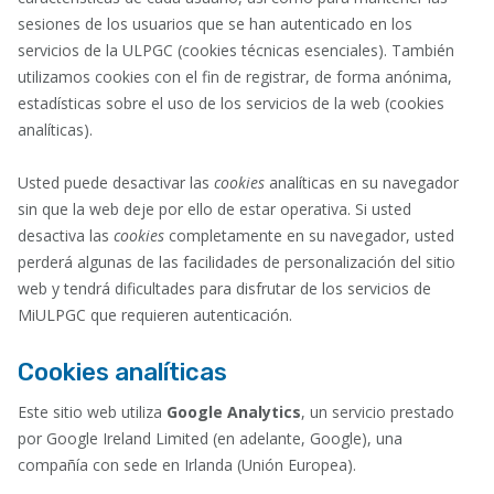
sesiones de los usuarios que se han autenticado en los
servicios de la ULPGC (cookies técnicas esenciales). También
utilizamos cookies con el fin de registrar, de forma anónima,
estadísticas sobre el uso de los servicios de la web (cookies
analíticas).
Usted puede desactivar las
cookies
analíticas en su navegador
sin que la web deje por ello de estar operativa. Si usted
desactiva las
cookies
completamente en su navegador, usted
perderá algunas de las facilidades de personalización del sitio
web y tendrá dificultades para disfrutar de los servicios de
MiULPGC que requieren autenticación.
Cookies analíticas
Este sitio web utiliza
Google Analytics
, un servicio prestado
por Google Ireland Limited (en adelante, Google), una
compañía con sede en Irlanda (Unión Europea).