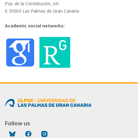
Pza. de la Constitución, s/n
E-35003 Las Palmas de Gran Canaria
Academic social networks:
Follow us
Bluesky
Facebook
Instagram