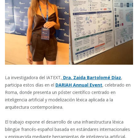
La investigadora del IATEXT,
Dra.
Zaida Bartolomé Díaz
,
participa estos días en el
DARIAH Annual Event
, celebrado en
Roma
, donde presenta un póster científico centrado en
inteligencia artificial y modelización léxica aplicada a la
arquitectura contemporánea.
El trabajo expone el desarrollo de una infraestructura léxica
bilingüe francés-español basada en estándares internacionales
y enriquecida mediante herramientas de inteligencia artificial,