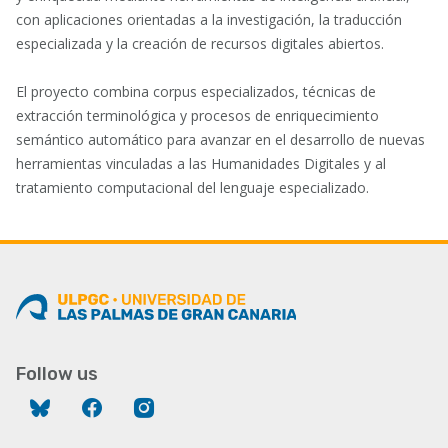
con aplicaciones orientadas a la investigación, la traducción
especializada y la creación de recursos digitales abiertos.
El proyecto combina corpus especializados, técnicas de
extracción terminológica y procesos de enriquecimiento
semántico automático para avanzar en el desarrollo de nuevas
herramientas vinculadas a las Humanidades Digitales y al
tratamiento computacional del lenguaje especializado.
Follow us
Bluesky
Facebook
Instagram