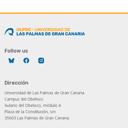
Follow us
Bluesky
Facebook
Instagram
Dirección
Universidad de Las Palmas de Gran Canaria
Campus del Obelisco
Aulario del Obelisco, módulo A
Plaza de la Constitución, s/n
35003 Las Palmas de Gran Canaria.